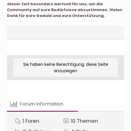
dieser Zeit besonders wertvoll für uns, um die
Community auf eure Bedürfnisse abzustimmen. Vielen
Dank für eure Geduld und eure Unterstützung.
Sie haben keine Berechtigung, diese Seite
anzuzeigen
Forum Information
1
Foren
10
Themen